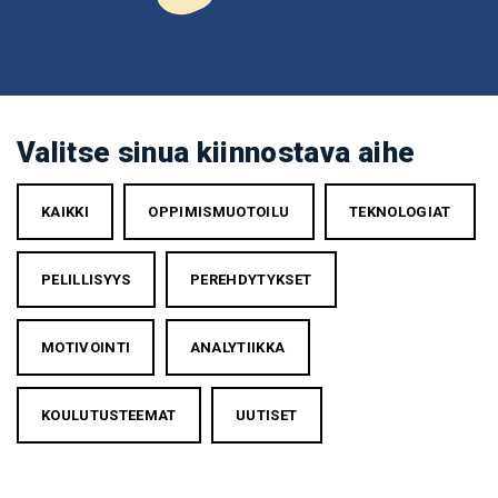
Valitse sinua kiinnostava aihe
KAIKKI
OPPIMISMUOTOILU
TEKNOLOGIAT
PELILLISYYS
PEREHDYTYKSET
MOTIVOINTI
ANALYTIIKKA
KOULUTUSTEEMAT
UUTISET