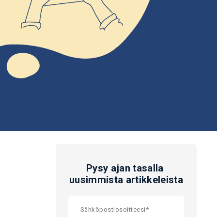
Pysy ajan tasalla
uusimmista artikkeleista