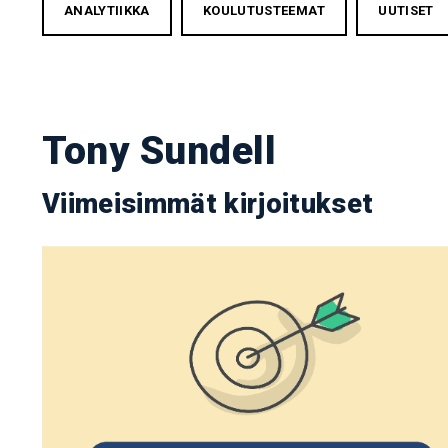
ANALYTIIKKA
KOULUTUSTEEMAT
UUTISET
Tony Sundell
Viimeisimmät kirjoitukset