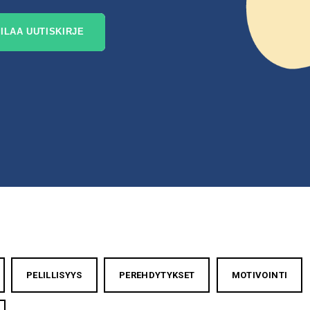
PELILLISYYS
PEREHDYTYKSET
MOTIVOINTI