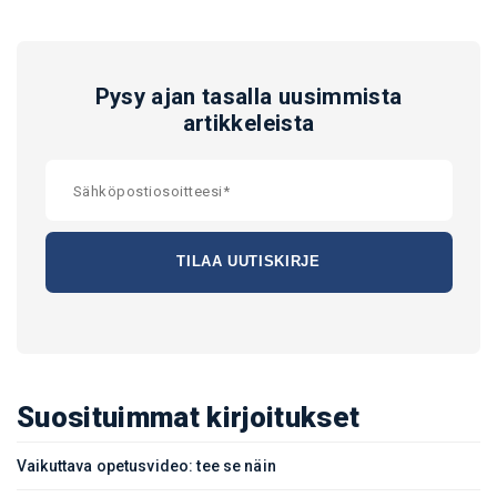
Pysy ajan tasalla uusimmista
artikkeleista
Suosituimmat kirjoitukset
Vaikuttava opetusvideo: tee se näin