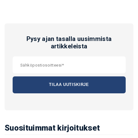
Pysy ajan tasalla uusimmista
artikkeleista
Suosituimmat kirjoitukset