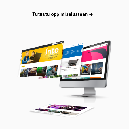
Tutustu oppimisalustaan ➜