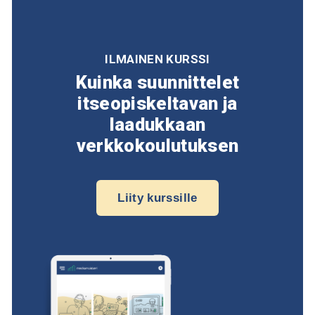
ILMAINEN KURSSI
Kuinka suunnittelet
itseopiskeltavan ja
laadukkaan
verkkokoulutuksen
Liity kurssille