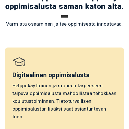
oppimisalusta saman katon alta.
Varmista osaaminen ja tee oppimisesta innostavaa.
Digitaalinen oppimisalusta
Helppokäyttöinen ja moneen tarpeeseen
taipuva oppimisalusta mahdollistaa tehokkaan
koulutustoiminnan. Tietoturvallisen
oppimisalustan lisäksi saat asiantuntevan
tuen.