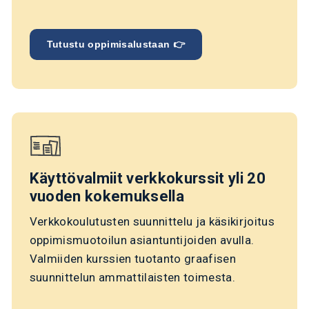
Tutustu oppimisalustaan 👉
Käyttövalmiit verkkokurssit yli 20
vuoden kokemuksella
Verkkokoulutusten suunnittelu ja käsikirjoitus
oppimismuotoilun asiantuntijoiden avulla.
Valmiiden kurssien tuotanto graafisen
suunnittelun ammattilaisten toimesta.