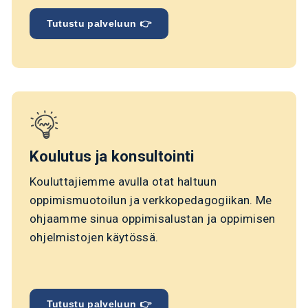
Tutustu palveluun 👉
Koulutus ja konsultointi
Kouluttajiemme avulla otat haltuun
oppimismuotoilun ja verkkopedagogiikan. Me
ohjaamme sinua oppimisalustan ja oppimisen
ohjelmistojen käytössä.
Tutustu palveluun 👉