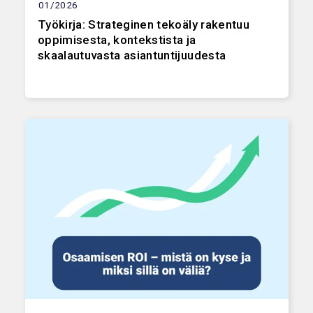
01/2026
Työkirja: Strateginen tekoäly rakentuu
oppimisesta, kontekstista ja
skaalautuvasta asiantuntijuudesta