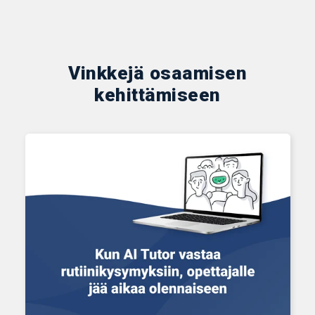
Vinkkejä osaamisen
kehittämiseen