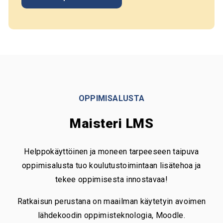
OPPIMISALUSTA
Maisteri LMS
Helppokäyttöinen ja moneen tarpeeseen taipuva
oppimisalusta tuo koulutustoimintaan lisätehoa ja
tekee oppimisesta innostavaa!
Ratkaisun perustana on maailman käytetyin avoimen
lähdekoodin oppimisteknologia, Moodle.