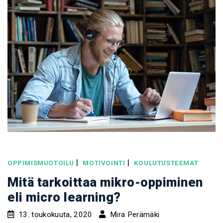
|
|
OPPIMISMUOTOILU
MOTIVOINTI
KOULUTUSTEEMAT
Mitä tarkoittaa mikro-oppiminen
eli micro learning?
13. toukokuuta, 2020
Mira Perämäki