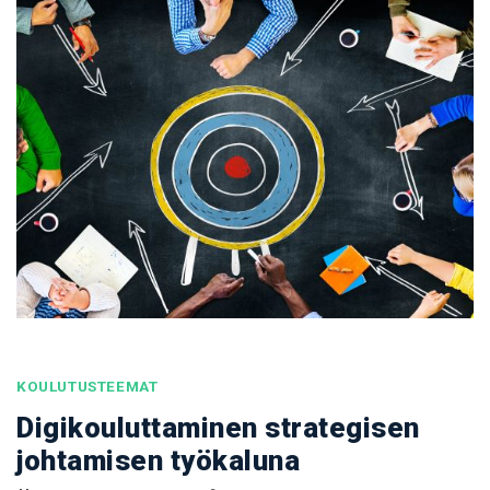
KOULUTUSTEEMAT
Digikouluttaminen strategisen
johtamisen työkaluna