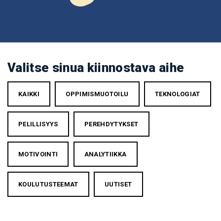
Valitse sinua kiinnostava aihe
KAIKKI
OPPIMISMUOTOILU
TEKNOLOGIAT
PELILLISYYS
PEREHDYTYKSET
MOTIVOINTI
ANALYTIIKKA
KOULUTUSTEEMAT
UUTISET