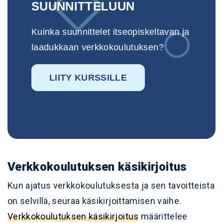
SUUNNITTELUUN
Kuinka suunnittelet itseopiskeltavan ja
laadukkaan verkkokoulutuksen?
LIITY KURSSILLE
Verkkokoulutuksen käsikirjoitus
Kun ajatus verkkokoulutuksesta ja sen tavoitteista
on selvillä, seuraa käsikirjoittamisen vaihe.
Verkkokoulutuksen käsikirjoitus
määrittelee