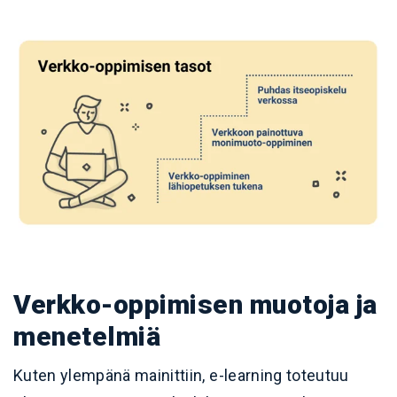
Verkko-oppimisen muotoja ja
menetelmiä
Kuten ylempänä mainittiin, e-learning toteutuu