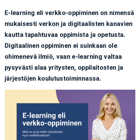
E-learning eli verkko-oppiminen on nimensä
mukaisesti verkon ja digitaalisten kanavien
kautta tapahtuvaa oppimista ja opetusta.
Digitaalinen oppiminen ei suinkaan ole
ohimenevä ilmiö, vaan e-learning valtaa
pysyvästi alaa yritysten, oppilaitosten ja
järjestöjen koulutustoiminnassa.