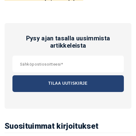
Pysy ajan tasalla uusimmista
artikkeleista
Suosituimmat kirjoitukset