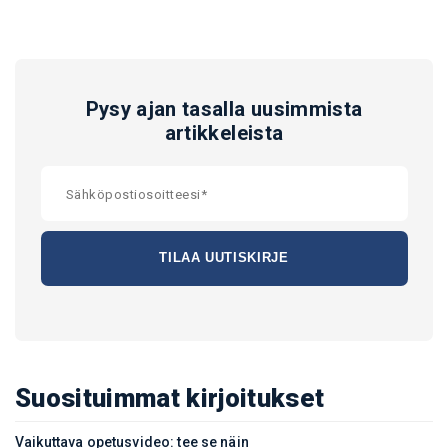
Pysy ajan tasalla uusimmista
artikkeleista
Suosituimmat kirjoitukset
Vaikuttava opetusvideo: tee se näin