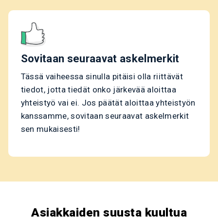
Sovitaan seuraavat askelmerkit
Tässä vaiheessa sinulla pitäisi olla riittävät
tiedot, jotta tiedät onko järkevää aloittaa
yhteistyö vai ei. Jos päätät aloittaa yhteistyön
kanssamme, sovitaan seuraavat askelmerkit
sen mukaisesti!
Asiakkaiden suusta kuultua