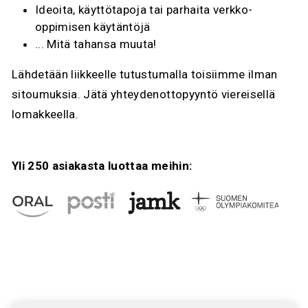
Ideoita, käyttötapoja tai parhaita verkko-
oppimisen käytäntöjä
... Mitä tahansa muuta!
Lähdetään liikkeelle tutustumalla toisiimme ilman
sitoumuksia. Jätä yhteydenottopyyntö viereisellä
lomakkeella.
Yli 250 asiakasta luottaa meihin: