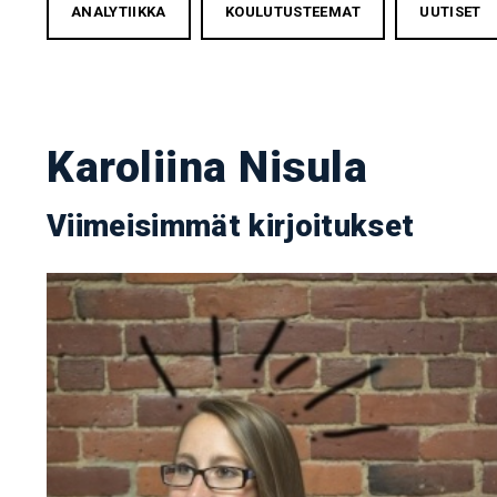
ANALYTIIKKA
KOULUTUSTEEMAT
UUTISET
Karoliina Nisula
Viimeisimmät kirjoitukset