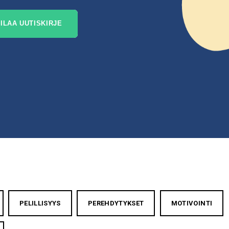
PELILLISYYS
PEREHDYTYKSET
MOTIVOINTI