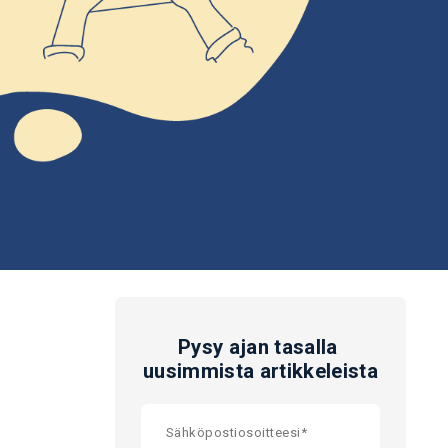
Pysy ajan tasalla
uusimmista artikkeleista