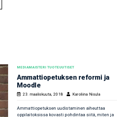
MEDIAMAISTERI TUOTEUUTISET
Ammattiopetuksen reformi ja
Moodle
23. maaliskuuta, 2018
Karoliina Nisula
Ammattiopetuksen uudistaminen aiheuttaa
oppilaitoksissa kovasti pohdintaa siitä, miten ja