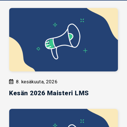
8. kesäkuuta, 2026
Kesän 2026 Maisteri LMS