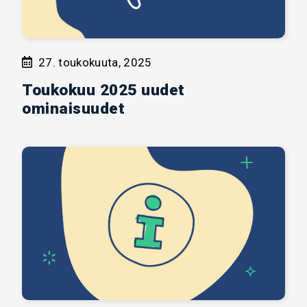
27. toukokuuta, 2025
Toukokuu 2025 uudet
ominaisuudet