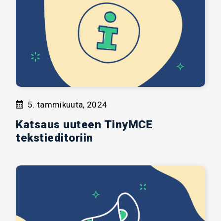
5. tammikuuta, 2024
Katsaus uuteen TinyMCE
tekstieditoriin