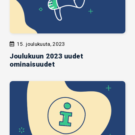
15. joulukuuta, 2023
Joulukuun 2023 uudet
ominaisuudet