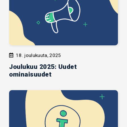
18. joulukuuta, 2025
Joulukuu 2025: Uudet
ominaisuudet