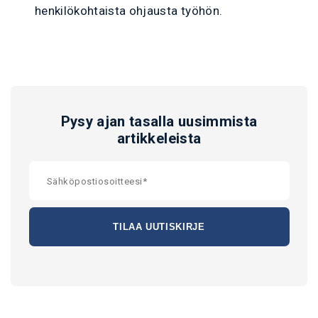
henkilökohtaista ohjausta työhön.
Pysy ajan tasalla uusimmista
artikkeleista