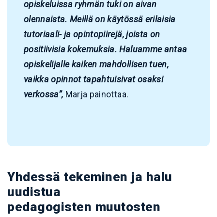
opiskeluissa ryhmän tuki on aivan
olennaista. Meillä on käytössä erilaisia
tutoriaali- ja opintopiirejä, joista on
positiivisia kokemuksia. Haluamme antaa
opiskelijalle kaiken mahdollisen tuen,
vaikka opinnot tapahtuisivat osaksi
verkossa”,
Marja painottaa.
Yhdessä tekeminen ja halu
uudistua
pedagogisten muutosten