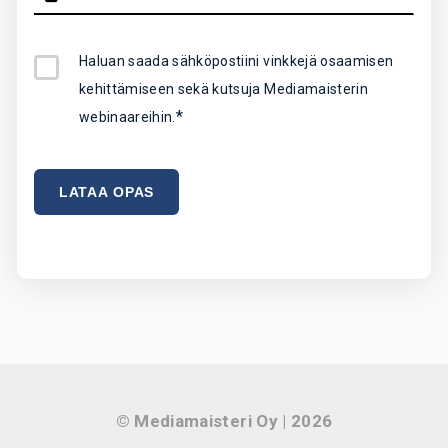
Haluan saada sähköpostiini vinkkejä osaamisen
kehittämiseen sekä kutsuja Mediamaisterin
*
webinaareihin.
© Mediamaisteri Oy | 2026